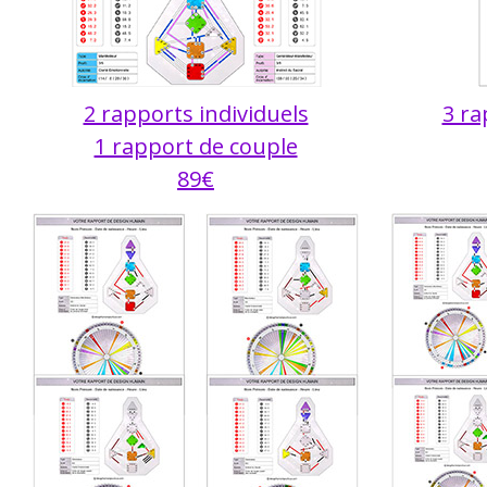
2 rapports individuels
3 ra
1 rapport de couple
89€