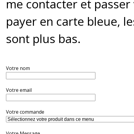
me contacter et passe
payer en carte bleue, le
sont plus bas.
Votre nom
Votre email
Votre commande
Votre Message