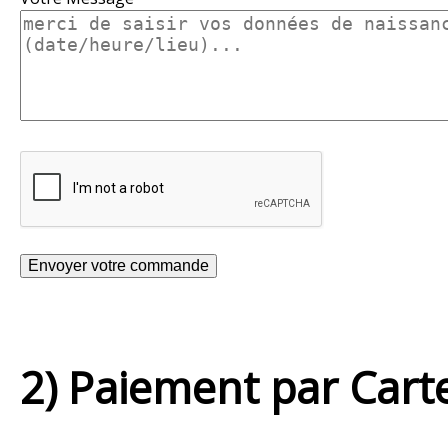
2) Paiement par Cart