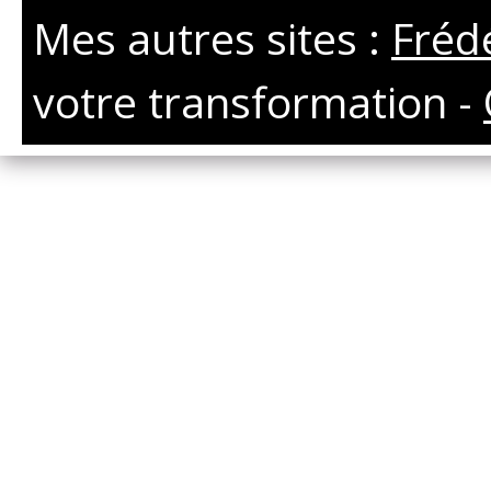
Mes autres sites :
Fréd
votre transformation -