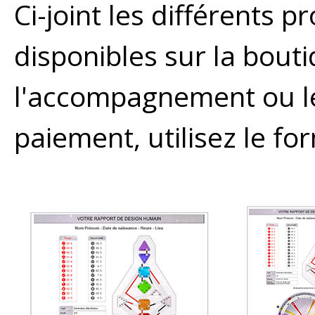
Ci-joint les différents p
disponibles sur la bouti
l'accompagnement ou l
paiement, utilisez le fo