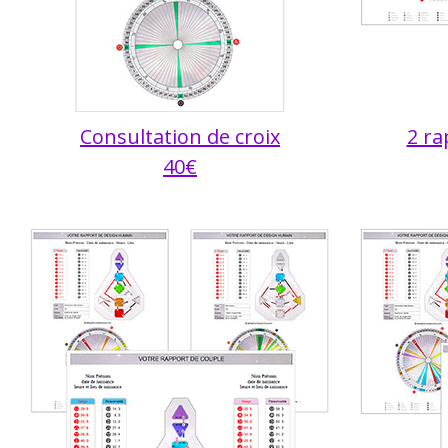
Consultation de croix
2 ra
40€