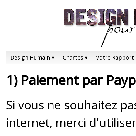
Design Humain
Chartes
Votre Rapport
1) Paiement par Payp
Si vous ne souhaitez pa
internet, merci d'utilis